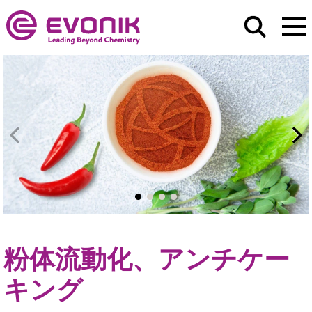
粉体流動化、アンチケー
キング