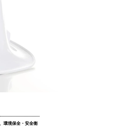
り、環境保全・安全衛