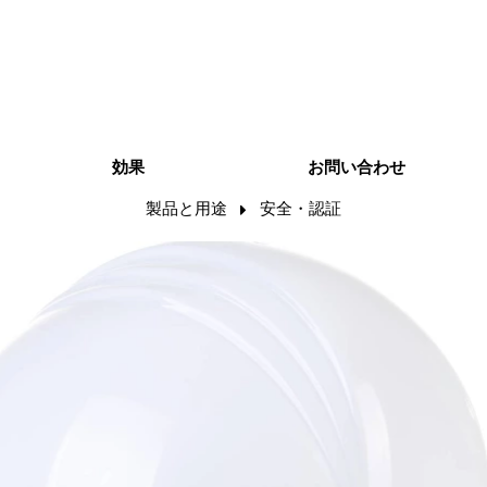
効果
お問い合わせ
製品と用途
安全・認証