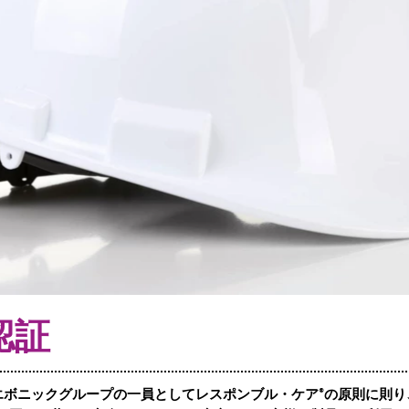
認証
は、エボニックグループの一員としてレスポンブル・ケア®の原則に則