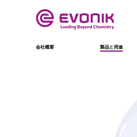
会社概要
製品と用途